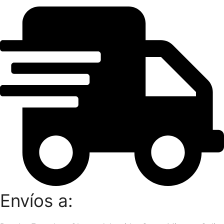
Envíos a: