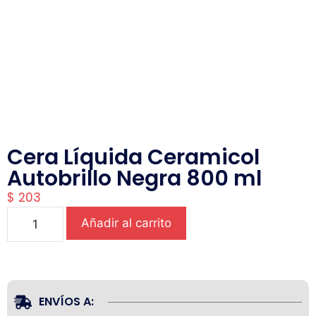
Cera Líquida Ceramicol
Autobrillo Negra 800 ml
$
203
Añadir al carrito
ENVÍOS A: